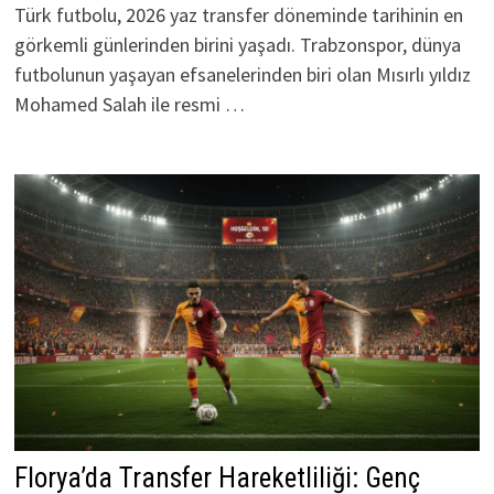
Türk futbolu, 2026 yaz transfer döneminde tarihinin en
görkemli günlerinden birini yaşadı. Trabzonspor, dünya
futbolunun yaşayan efsanelerinden biri olan Mısırlı yıldız
Mohamed Salah ile resmi …
Florya’da Transfer Hareketliliği: Genç