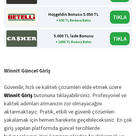
Hoşgeldin Bonusu 5.050 TL
TIKLA
+ 500 TL Bedava Bahis
5.000 TL İade Bonusu
TIKLA
+ 1000 TL Risksiz Bahis
Winnit Güncel Giriş
Güvenilir, hızlı ve kaliteli çözümleri elde etmek üzere
Winnit Giriş
butonuna tıklayabilirsiniz. Profesyonel ve
kaliteli adımları atmanızın zor olmayacağını
aktarmaktayız. Pratik, etkili ve güvenli çözümleri
yakalamak için hemen harekete geçebileceksiniz. En çok
giriş yapılan platformda güncel tercihlerde