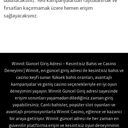
bulunacaksınız. Yeni kampanyalardan faydalanmak ve
fırsatları kaçırmamak üzere hemen erişim
sağlayacaksınız.
Winnit Güncel Giriş Adresi – Kesintisiz Bahis ve Casino
Deneyimi | Winnit, en güncel giriş adresi ile kesintisiz bahis ve
casino keyfi sunar. Yüksek bahis oranları, avantajlı
kampanyalar ve geniş casino seçenekleriyle en iyi oyun
deneyimini yaşayın. Winnit Güncel Giriş adresi sayesinde
erişim sorunları yaşamadan dilediğiniz zaman giriş
yapabilirsiniz. Canlı bahisler, popüler slot oyunları ve
avantajlı promosyonlarla Winnit Casino, eğlence ve kazancı
bir araya getiriyor. Winnit güncel adresi ile her zaman en
güvenilir platforma erişin ve kesintisiz oyun deneyiminin