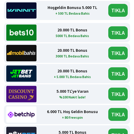
Hoşgeldin Bonusu 5.000 TL
TIKLA
+ 500 TL Bedava Bahis
20.000 TL Bonus
TIKLA
5000 TL Bedava Bahis
20.000 TL Bonus
TIKLA
3000 TL Bedava Bahis
20.000 TL Bonus
TIKLA
+ 5.000 TL Bedava Bahis
5.000 TL'ye Varan
TIKLA
%100 Nakit İade!
6.000 TL Hoş Geldin Bonusu
TIKLA
+ 80 Freespin
5.000 TL Bonus