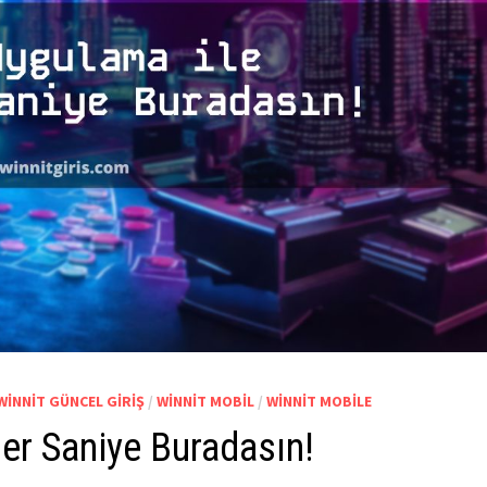
WINNIT GÜNCEL GIRIŞ
/
WINNIT MOBIL
/
WINNIT MOBILE
er Saniye Buradasın!