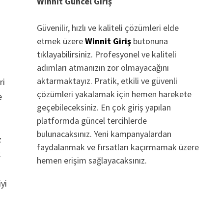
Winnit Güncel Giriş
Güvenilir, hızlı ve kaliteli çözümleri elde
etmek üzere
Winnit Giriş
butonuna
tıklayabilirsiniz. Profesyonel ve kaliteli
adımları atmanızın zor olmayacağını
aktarmaktayız. Pratik, etkili ve güvenli
ri
çözümleri yakalamak için hemen harekete
e
geçebileceksiniz. En çok giriş yapılan
platformda güncel tercihlerde
bulunacaksınız. Yeni kampanyalardan
z
faydalanmak ve fırsatları kaçırmamak üzere
k
hemen erişim sağlayacaksınız.
yi