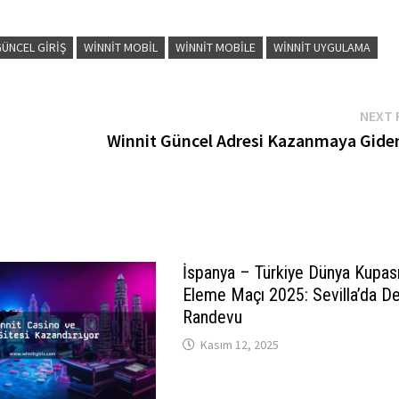
GÜNCEL GIRIŞ
WINNIT MOBIL
WINNIT MOBILE
WINNIT UYGULAMA
NEXT 
Winnit Güncel Adresi Kazanmaya Giden
İspanya – Türkiye Dünya Kupas
Eleme Maçı 2025: Sevilla’da D
Randevu
Kasım 12, 2025