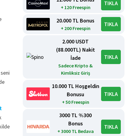
TIKLA
+ 120 Freespin
e
20.000 TL Bonus
TIKLA
+ 200 Freespin
2.000 USDT
(88.000TL) Nakit
TIKLA
İade
Sadece Kripto &
 seni
Kimliksiz Giriş
vde
10.000 TL Hoşgeldin
TIKLA
Bonusu
+ 50 Freespin
t
3000 TL %300
k
Bonus
kilde
TIKLA
+ 3000 TL Bedava