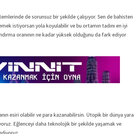
emlerinde de sorunsuz bir şekilde çalışıyor. Sen de bahisten
mek istiyorsan yola koyulabilir ve bu ortamın tadını en iyi
zandırma oranının ne kadar yüksek olduğunu da fark ediyor
anın esiri olabilir ve para kazanabilirsin. Ütopik bir dünya yara
oruz. Eğlenceyi daha teknolojik bir şekilde yaşamak ve
ediyoruz.