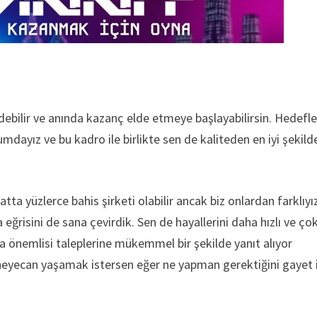
edebilir ve anında kazanç elde etmeye başlayabilirsin. Hedefle
mdayız ve bu kadro ile birlikte sen de kaliteden en iyi şekild
tta yüzlerce bahis şirketi olabilir ancak biz onlardan farklıyı
ğrisini de sana çevirdik. Sen de hayallerini daha hızlı ve ço
 önemlisi taleplerine mükemmel bir şekilde yanıt alıyor
eyecan yaşamak istersen eğer ne yapman gerektiğini gayet i