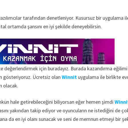
yazılımcılar tarafından denetleniyor. Kusursuz bir uygulama il
jital ortamda şansını en iyi şekilde deneyebilirsin.
ikte değerlendirmek için buradayız. Burada kazandırma eğilimi
en gösteriyoruz. Ücretsiz olan
Winnit
uygulama ile birlikte e
ın olacak.
kün hale getirebileceğini biliyorsan eğer hemen şimdi
Winni
yasını yakından takip ediyor ve oyuncuların ne istediğini de ço
sana da en iyi olanı sunacak ve seni de memnun etmeyi bir şe