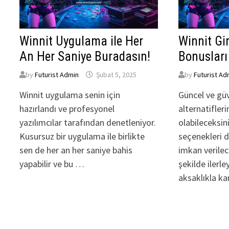
Winnit Uygulama ile Her
Winnit Gi
An Her Saniye Buradasın!
Bonusları
by
Futurist Admin
Şubat 5, 2025
by
Futurist Ad
Winnit uygulama senin için
Güncel ve güv
hazırlandı ve profesyonel
alternatifleri
yazılımcılar tarafından denetleniyor.
olabileceksini
Kusursuz bir uygulama ile birlikte
seçenekleri 
sen de her an her saniye bahis
imkan verilec
yapabilir ve bu …
şekilde ilerle
aksaklıkla k