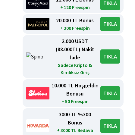
TIKLA
+ 120 Freespin
20.000 TL Bonus
TIKLA
+ 200 Freespin
2.000 USDT
(88.000TL) Nakit
TIKLA
İade
Sadece Kripto &
Kimliksiz Giriş
10.000 TL Hoşgeldin
TIKLA
Bonusu
+ 50 Freespin
3000 TL %300
Bonus
TIKLA
+ 3000 TL Bedava