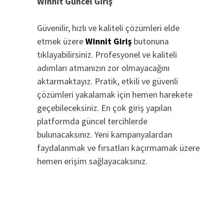
Winnit Güncel Giriş
Güvenilir, hızlı ve kaliteli çözümleri elde
etmek üzere
Winnit Giriş
butonuna
tıklayabilirsiniz. Profesyonel ve kaliteli
adımları atmanızın zor olmayacağını
aktarmaktayız. Pratik, etkili ve güvenli
çözümleri yakalamak için hemen harekete
geçebileceksiniz. En çok giriş yapılan
platformda güncel tercihlerde
bulunacaksınız. Yeni kampanyalardan
faydalanmak ve fırsatları kaçırmamak üzere
hemen erişim sağlayacaksınız.