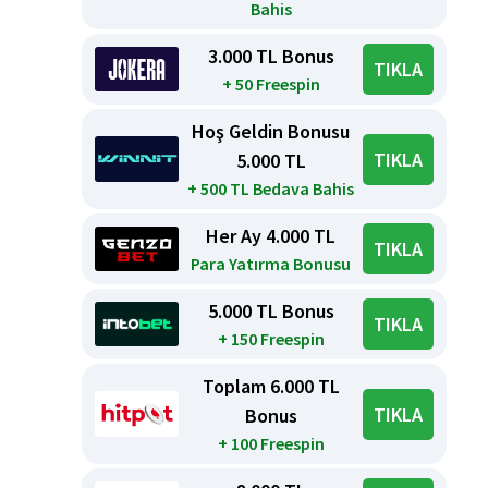
Bahis
3.000 TL Bonus
TIKLA
+ 50 Freespin
Hoş Geldin Bonusu
TIKLA
5.000 TL
+ 500 TL Bedava Bahis
Her Ay 4.000 TL
TIKLA
Para Yatırma Bonusu
5.000 TL Bonus
TIKLA
+ 150 Freespin
Toplam 6.000 TL
TIKLA
Bonus
+ 100 Freespin