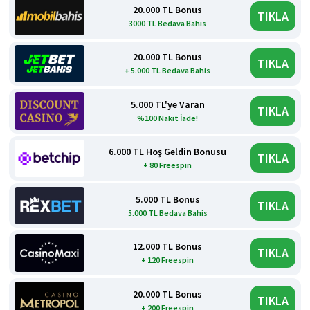
20.000 TL Bonus
TIKLA
3000 TL Bedava Bahis
20.000 TL Bonus
TIKLA
+ 5.000 TL Bedava Bahis
5.000 TL'ye Varan
TIKLA
%100 Nakit İade!
6.000 TL Hoş Geldin Bonusu
TIKLA
+ 80 Freespin
5.000 TL Bonus
TIKLA
5.000 TL Bedava Bahis
12.000 TL Bonus
TIKLA
+ 120 Freespin
20.000 TL Bonus
TIKLA
+ 200 Freespin