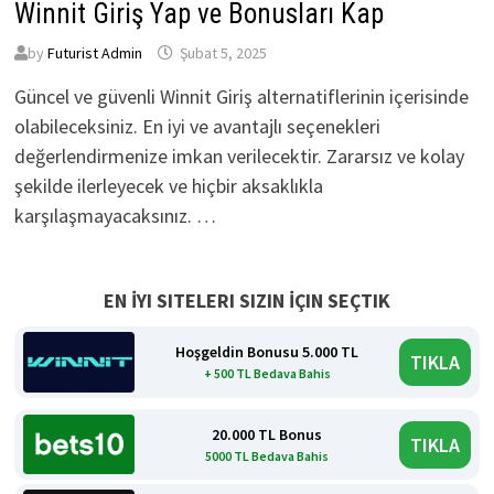
Winnit Giriş Yap ve Bonusları Kap
by
Futurist Admin
Şubat 5, 2025
Güncel ve güvenli Winnit Giriş alternatiflerinin içerisinde
olabileceksiniz. En iyi ve avantajlı seçenekleri
değerlendirmenize imkan verilecektir. Zararsız ve kolay
şekilde ilerleyecek ve hiçbir aksaklıkla
karşılaşmayacaksınız. …
EN İYI SITELERI SIZIN İÇIN SEÇTIK
Hoşgeldin Bonusu 5.000 TL
TIKLA
+ 500 TL Bedava Bahis
20.000 TL Bonus
TIKLA
5000 TL Bedava Bahis