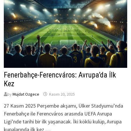
Fenerbahçe-Ferencváros: Avrupa’da İlk
Kez
by
Mujdat Ozgece
Kasım 20, 2025
27 Kasım 2025 Perşembe akşamı, Ülker Stadyumu’nda
Fenerbahçe ile Ferencváros arasında UEFA Avrupa
Ligi’nde tarihi bir ilk yaşanacak. İki köklü kulüp, Avrupa
kupalarında ilk kez …