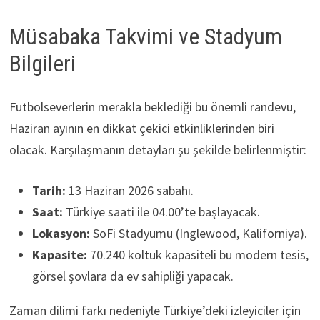
Müsabaka Takvimi ve Stadyum
Bilgileri
Futbolseverlerin merakla beklediği bu önemli randevu,
Haziran ayının en dikkat çekici etkinliklerinden biri
olacak. Karşılaşmanın detayları şu şekilde belirlenmiştir:
Tarih:
13 Haziran 2026 sabahı.
Saat:
Türkiye saati ile 04.00’te başlayacak.
Lokasyon:
SoFi Stadyumu (Inglewood, Kaliforniya).
Kapasite:
70.240 koltuk kapasiteli bu modern tesis,
görsel şovlara da ev sahipliği yapacak.
Zaman dilimi farkı nedeniyle Türkiye’deki izleyiciler için