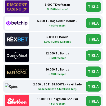
5.000 TL'ye Varan
TIKLA
%100 Nakit İade!
6.000 TL Hoş Geldin Bonusu
TIKLA
+ 80 Freespin
5.000 TL Bonus
TIKLA
5.000 TL Bedava Bahis
12.000 TL Bonus
TIKLA
+ 120 Freespin
20.000 TL Bonus
TIKLA
+ 200 Freespin
2.000 USDT (88.000TL) Nakit İade
TIKLA
Sadece Kripto & Kimliksiz Giriş
10.000 TL Hoşgeldin Bonusu
TIKLA
+ 50 Freespin