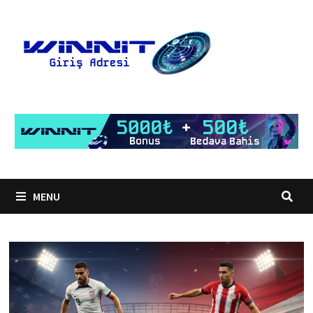
Skip
to
content
MENU