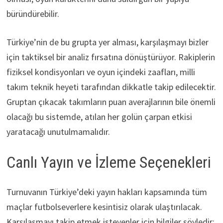
büründürebilir.
Türkiye’nin de bu grupta yer alması, karşılaşmayı bizler
için taktiksel bir analiz fırsatına dönüştürüyor. Rakiplerin
fiziksel kondisyonları ve oyun içindeki zaafları, milli
takım teknik heyeti tarafından dikkatle takip edilecektir.
Gruptan çıkacak takımların puan averajlarının bile önemli
olacağı bu sistemde, atılan her golün çarpan etkisi
yaratacağı unutulmamalıdır.
Canlı Yayın ve İzleme Seçenekleri
Turnuvanın Türkiye’deki yayın hakları kapsamında tüm
maçlar futbolseverlere kesintisiz olarak ulaştırılacak.
Karşılaşmayı takip etmek isteyenler için bilgiler şöyledir: