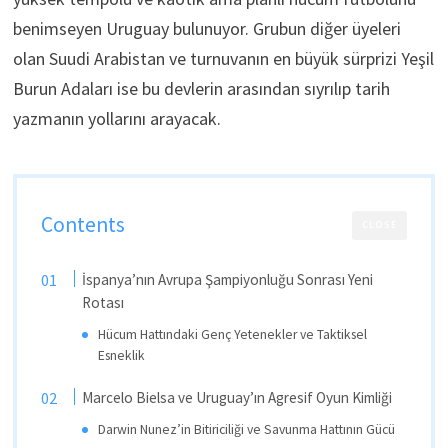
benimseyen Uruguay bulunuyor. Grubun diğer üyeleri
olan Suudi Arabistan ve turnuvanın en büyük sürprizi Yeşil
Burun Adaları ise bu devlerin arasından sıyrılıp tarih
yazmanın yollarını arayacak.
Contents
CLOSE
İspanya’nın Avrupa Şampiyonluğu Sonrası Yeni
Rotası
Hücum Hattındaki Genç Yetenekler ve Taktiksel
Esneklik
Marcelo Bielsa ve Uruguay’ın Agresif Oyun Kimliği
Darwin Nunez’in Bitiriciliği ve Savunma Hattının Gücü