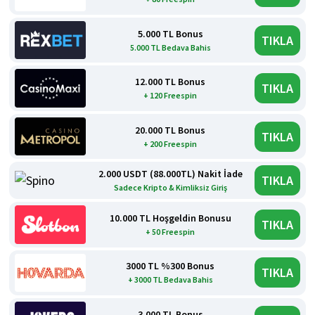
5.000 TL Bonus
TIKLA
5.000 TL Bedava Bahis
12.000 TL Bonus
TIKLA
+ 120 Freespin
20.000 TL Bonus
TIKLA
+ 200 Freespin
2.000 USDT (88.000TL) Nakit İade
TIKLA
Sadece Kripto & Kimliksiz Giriş
10.000 TL Hoşgeldin Bonusu
TIKLA
+ 50 Freespin
3000 TL %300 Bonus
TIKLA
+ 3000 TL Bedava Bahis
3.000 TL Bonus