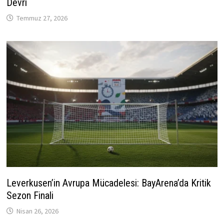
Devri
Temmuz 27, 2026
Leverkusen’in Avrupa Mücadelesi: BayArena’da Kritik
Sezon Finali
Nisan 26, 2026