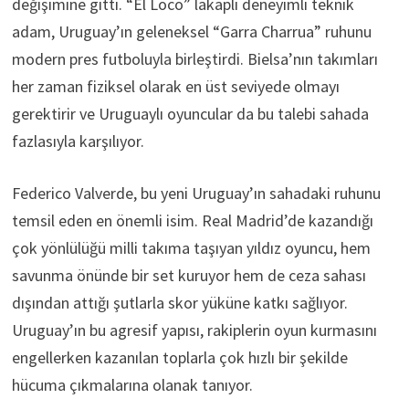
değişimine gitti. “El Loco” lakaplı deneyimli teknik
adam, Uruguay’ın geleneksel “Garra Charrua” ruhunu
modern pres futboluyla birleştirdi. Bielsa’nın takımları
her zaman fiziksel olarak en üst seviyede olmayı
gerektirir ve Uruguaylı oyuncular da bu talebi sahada
fazlasıyla karşılıyor.
Federico Valverde, bu yeni Uruguay’ın sahadaki ruhunu
temsil eden en önemli isim. Real Madrid’de kazandığı
çok yönlülüğü milli takıma taşıyan yıldız oyuncu, hem
savunma önünde bir set kuruyor hem de ceza sahası
dışından attığı şutlarla skor yüküne katkı sağlıyor.
Uruguay’ın bu agresif yapısı, rakiplerin oyun kurmasını
engellerken kazanılan toplarla çok hızlı bir şekilde
hücuma çıkmalarına olanak tanıyor.