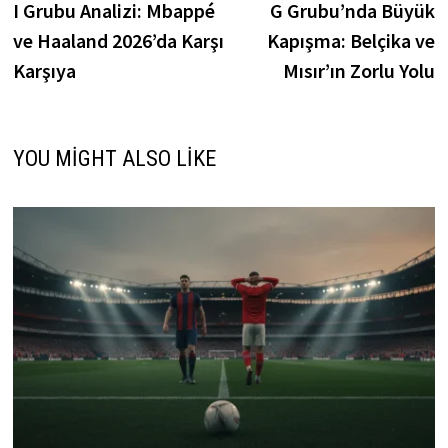
post:
p
I Grubu Analizi: Mbappé
G Grubu’nda Büyük
gezinmesi
ve Haaland 2026’da Karşı
Kapışma: Belçika ve
Karşıya
Mısır’ın Zorlu Yolu
YOU MIGHT ALSO LIKE