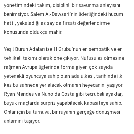
yönetimindeki takım, disiplinli bir savunma anlayışını
benimsiyor. Salem Al-Dawsari’nin liderliğindeki hücum
hattı, yakaladığı az sayıda fırsatı değerlendirme
konusunda oldukça mahir.
Yeşil Burun Adaları ise H Grubu’nun en sempatik ve en
tehlikeli takımı olarak öne çıkıyor. Nüfusu az olmasına
rağmen Avrupa liglerinde forma giyen çok sayıda
yetenekli oyuncuya sahip olan ada ülkesi, tarihinde ilk
kez bu sahnede yer alacak olmanın heyecanını yaşıyor.
Ryan Mendes ve Nuno da Costa gibi tecrübeli ayaklar,
büyük maçlarda sürpriz yapabilecek kapasiteye sahip.
Onlar için bu turnuva, bir rüyanın gerçeğe dönüşmesi
anlamını taşıyor.