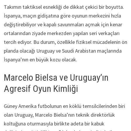
Takımın taktiksel esnekliği de dikkat çekici bir boyutta.
İspanya, maçın gidişatına göre oyunun merkezini hızla
değiştirebiliyor ve kapalı savunmaları açmak için kenar
ortalarından ziyade merkezden yapılan seri verkaçları
tercih ediyor. Bu durum, özellikle fiziksel mücadelenin ön
planda olacağı Uruguay ve Suudi Arabistan maçlarında
İspanya’nın en büyük kozu olacak.
Marcelo Bielsa ve Uruguay’ın
Agresif Oyun Kimliği
Güney Amerika futbolunun en köklü temsilcilerinden biri
olan Uruguay, Marcelo Bielsa’nın teknik direktörlük
koltuğuna oturmasıyla birlikte adeta bir kabuk