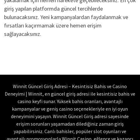
yakalamak için hemen harekete geçebileceksiniz. En çok
giriş yapılan platformda güncel tercihlerde
bulunacaksınız. Yeni kampanyalardan faydalanmak ve
fırsatları kaçırmamak üzere hemen erişim
sağlayacaksınız.
Winnit Güncel Giriş Adresi – Kesintisiz Bahis ve Casino
Deneyimi | Winnit, en güncel giriş adresi ile kesintisiz bahis ve
casino keyfi sunar. Yüksek bahis oranları, avantajlı
kampanyalar ve geniş casino seçenekleriyle en iyi oyun
deneyimini yaşayın. Winnit Güncel Giriş adresi sayesinde
erişim sorunları yaşamadan dilediğiniz zaman giriş
yapabilirsiniz. Canlı bahisler, popüler slot oyunları ve
avantajlı promosyonlarla Winnit Casino, eğlence ve kazancı