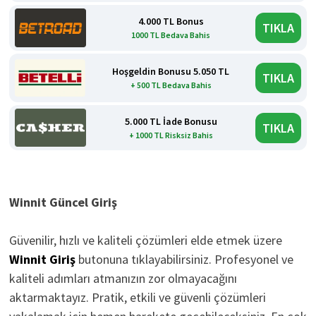
4.000 TL Bonus
TIKLA
1000 TL Bedava Bahis
Hoşgeldin Bonusu 5.050 TL
TIKLA
+ 500 TL Bedava Bahis
5.000 TL İade Bonusu
TIKLA
+ 1000 TL Risksiz Bahis
Winnit Güncel Giriş
Güvenilir, hızlı ve kaliteli çözümleri elde etmek üzere
Winnit Giriş
butonuna tıklayabilirsiniz. Profesyonel ve
kaliteli adımları atmanızın zor olmayacağını
aktarmaktayız. Pratik, etkili ve güvenli çözümleri