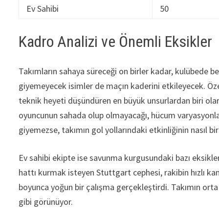
Ev Sahibi
50
Kadro Analizi ve Önemli Eksikler
Takımların sahaya süreceği on birler kadar, kulübede b
giyemeyecek isimler de maçın kaderini etkileyecek. Öze
teknik heyeti düşündüren en büyük unsurlardan biri olarak
oyuncunun sahada olup olmayacağı, hücum varyasyonlar
giyemezse, takımın gol yollarındaki etkinliğinin nasıl 
Ev sahibi ekipte ise savunma kurgusundaki bazı eksikler t
hattı kurmak isteyen Stuttgart cephesi, rakibin hızlı ka
boyunca yoğun bir çalışma gerçekleştirdi. Takımın orta
gibi görünüyor.