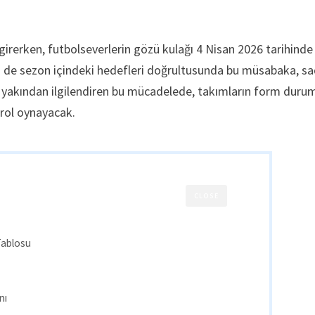
girerken, futbolseverlerin gözü kulağı 4 Nisan 2026 tarihinde
in de sezon içindeki hedefleri doğrultusunda bu müsabaka, s
nı yakından ilgilendiren bu mücadelede, takımların form durum
l rol oynayacak.
CLOSE
Tablosu
nı