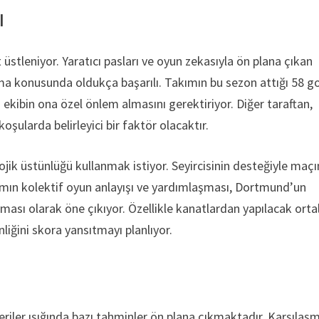
ı
stleniyor. Yaratıcı pasları ve oyun zekasıyla ön plana çıkan
ma konusunda oldukça başarılı. Takımın bu sezon attığı 58 g
 ekibin ona özel önlem almasını gerektiriyor. Diğer taraftan,
şularda belirleyici bir faktör olacaktır.
ik üstünlüğü kullanmak istiyor. Seyircisinin desteğiyle maçın
ımın kolektif oyun anlayışı ve yardımlaşması, Dortmund’un
ası olarak öne çıkıyor. Özellikle kanatlardan yapılacak orta
liğini skora yansıtmayı planlıyor.
eriler ışığında bazı tahminler ön plana çıkmaktadır. Karşılaş