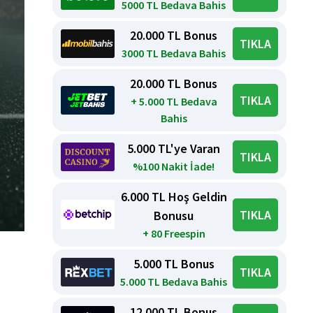
5000 TL Bedava Bahis
20.000 TL Bonus
TIKLA
3000 TL Bedava Bahis
20.000 TL Bonus
TIKLA
+ 5.000 TL Bedava
Bahis
5.000 TL'ye Varan
TIKLA
%100 Nakit İade!
6.000 TL Hoş Geldin
TIKLA
Bonusu
+ 80 Freespin
5.000 TL Bonus
TIKLA
5.000 TL Bedava Bahis
12.000 TL Bonus