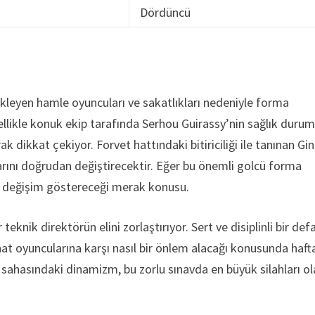
Dördüncü
ekleyen hamle oyuncuları ve sakatlıkları nedeniyle forma
llikle konuk ekip tarafında Serhou Guirassy’nin sağlık duru
 dikkat çekiyor. Forvet hattındaki bitiriciliği ile tanınan Gin
ını doğrudan değiştirecektir. Eğer bu önemli golcü forma
bir değişim göstereceği merak konusu.
eknik direktörün elini zorlaştırıyor. Sert ve disiplinli bir def
nat oyuncularına karşı nasıl bir önlem alacağı konusunda haft
 sahasındaki dinamizm, bu zorlu sınavda en büyük silahları o