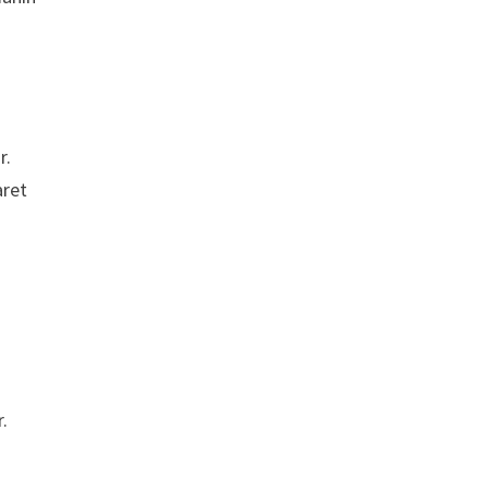
r.
aret
.