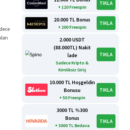
TIKLA
+ 120 Freespin
20.000 TL Bonus
TIKLA
+ 200 Freespin
adece
ları
2.000 USDT
(88.000TL) Nakit
TIKLA
İade
Sadece Kripto &
Kimliksiz Giriş
10.000 TL Hoşgeldin
TIKLA
Bonusu
+ 50 Freespin
3000 TL %300
Bonus
TIKLA
+ 3000 TL Bedava