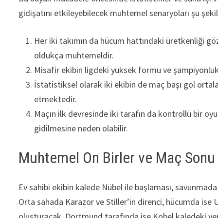
gidişatını etkileyebilecek muhtemel senaryoları şu şekild
Her iki takımın da hücum hattındaki üretkenliği göz 
oldukça muhtemeldir.
Misafir ekibin ligdeki yüksek formu ve şampiyonluk
İstatistiksel olarak iki ekibin de maç başı gol or
etmektedir.
Maçın ilk devresinde iki tarafın da kontrollü bir oy
gidilmesine neden olabilir.
Muhtemel On Birler ve Maç Son
Ev sahibi ekibin kalede Nübel ile başlaması, savunmada
Orta sahada Karazor ve Stiller’in direnci, hücumda ise Un
oluşturacak. Dortmund tarafında ise Kobel kaledeki yeri