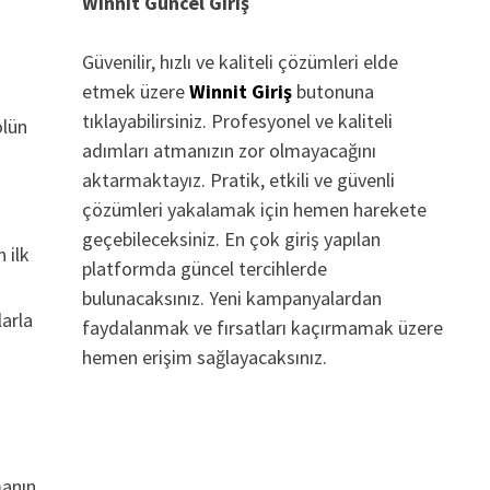
Winnit Güncel Giriş
Güvenilir, hızlı ve kaliteli çözümleri elde
etmek üzere
Winnit Giriş
butonuna
tıklayabilirsiniz. Profesyonel ve kaliteli
olün
adımları atmanızın zor olmayacağını
aktarmaktayız. Pratik, etkili ve güvenli
çözümleri yakalamak için hemen harekete
geçebileceksiniz. En çok giriş yapılan
 ilk
platformda güncel tercihlerde
bulunacaksınız. Yeni kampanyalardan
larla
faydalanmak ve fırsatları kaçırmamak üzere
hemen erişim sağlayacaksınız.
manın