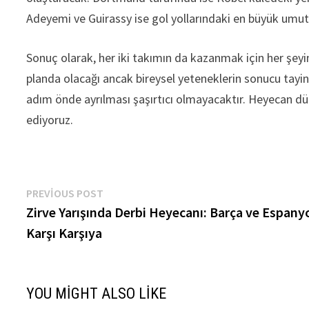
Adeyemi ve Guirassy ise gol yollarındaki en büyük umut
Sonuç olarak, her iki takımın da kazanmak için her şeyini
planda olacağı ancak bireysel yeteneklerin sonucu tay
adım önde ayrılması şaşırtıcı olmayacaktır. Heyecan dü
ediyoruz.
Yazı
Previous
PREVIOUS POST
post:
Zirve Yarışında Derbi Heyecanı: Barça ve Espany
gezinmesi
Karşı Karşıya
YOU MIGHT ALSO LIKE