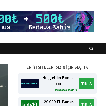
EN İYI SITELERI SIZIN İÇIN SEÇTIK
Hoşgeldin Bonusu
TIKLA
5.000 TL
+ 500 TL Bedava Bahis
20.000 TL Bonus
TIKLA