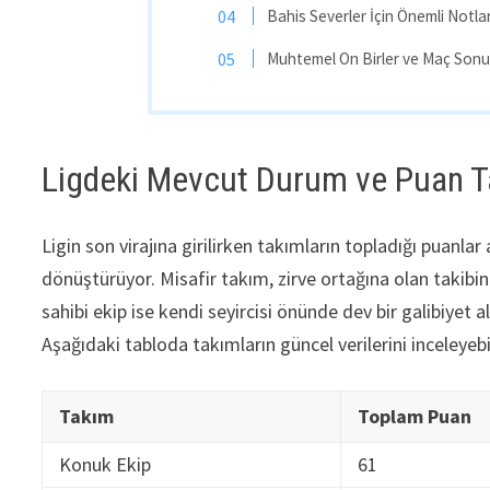
Bahis Severler İçin Önemli Notla
Muhtemel On Birler ve Maç Son
Ligdeki Mevcut Durum ve Puan T
Ligin son virajına girilirken takımların topladığı puanla
dönüştürüyor. Misafir takım, zirve ortağına olan takib
sahibi ekip ise kendi seyircisi önünde dev bir galibiyet 
Aşağıdaki tabloda takımların güncel verilerini inceleyebil
Takım
Toplam Puan
Konuk Ekip
61