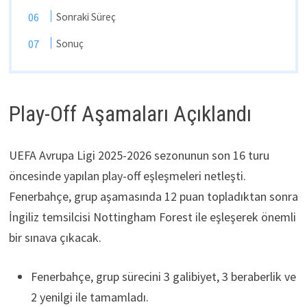
Sonraki Süreç
Sonuç
Play-Off Aşamaları Açıklandı
UEFA Avrupa Ligi 2025-2026 sezonunun son 16 turu
öncesinde yapılan play-off eşleşmeleri netleşti.
Fenerbahçe, grup aşamasında 12 puan topladıktan sonra
İngiliz temsilcisi Nottingham Forest ile eşleşerek önemli
bir sınava çıkacak.
Fenerbahçe, grup sürecini 3 galibiyet, 3 beraberlik ve
2 yenilgi ile tamamladı.