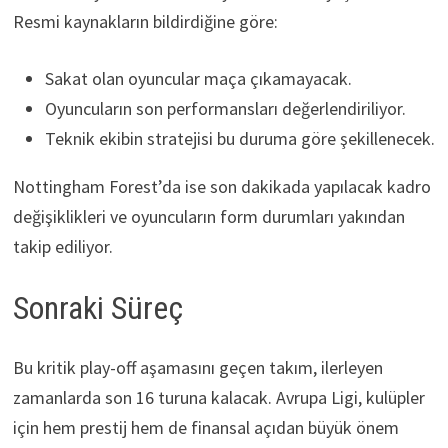
Resmi kaynakların bildirdiğine göre:
Sakat olan oyuncular maça çıkamayacak.
Oyuncuların son performansları değerlendiriliyor.
Teknik ekibin stratejisi bu duruma göre şekillenecek.
Nottingham Forest’da ise son dakikada yapılacak kadro
değişiklikleri ve oyuncuların form durumları yakından
takip ediliyor.
Sonraki Süreç
Bu kritik play-off aşamasını geçen takım, ilerleyen
zamanlarda son 16 turuna kalacak. Avrupa Ligi, kulüpler
için hem prestij hem de finansal açıdan büyük önem