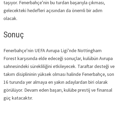
taşıyor. Fenerbahçe’nin bu turdan başarıyla çıkması,
gelecekteki hedefleri açısından da önemli bir adım
olacak.
Sonuç
Fenerbahçe’nin UEFA Avrupa Ligi’nde Nottingham
Forest karşısında elde edeceği sonuçlar, kulübün Avrupa
sahnesindeki sürekliliğini etkileyecek. Taraftar desteği ve
takım disiplininin yüksek olması halinde Fenerbahçe, son
16 turunda yer almaya en yakın adaylardan biri olarak
görülüyor. Devam eden başarı, kulübe prestij ve finansal
güç katacaktır.