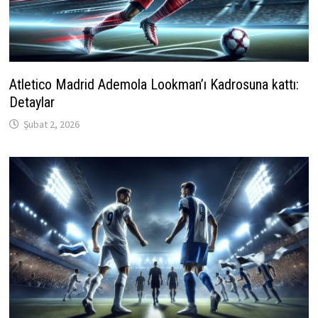
Atletico Madrid Ademola Lookman’ı Kadrosuna kattı:
Detaylar
Şubat 2, 2026