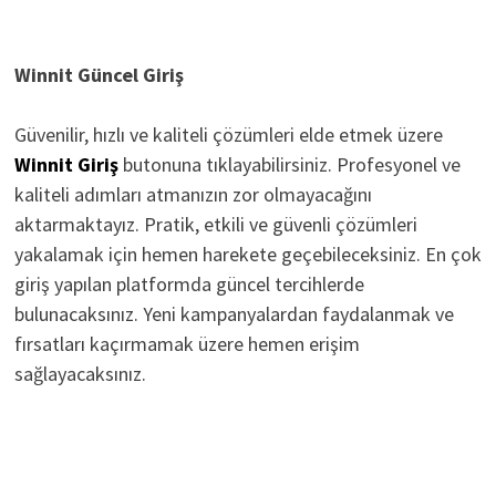
Winnit Güncel Giriş
Güvenilir, hızlı ve kaliteli çözümleri elde etmek üzere
Winnit Giriş
butonuna tıklayabilirsiniz. Profesyonel ve
kaliteli adımları atmanızın zor olmayacağını
aktarmaktayız. Pratik, etkili ve güvenli çözümleri
yakalamak için hemen harekete geçebileceksiniz. En çok
giriş yapılan platformda güncel tercihlerde
bulunacaksınız. Yeni kampanyalardan faydalanmak ve
fırsatları kaçırmamak üzere hemen erişim
sağlayacaksınız.