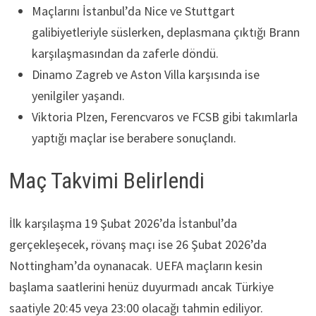
Maçlarını İstanbul’da Nice ve Stuttgart
galibiyetleriyle süslerken, deplasmana çıktığı Brann
karşılaşmasından da zaferle döndü.
Dinamo Zagreb ve Aston Villa karşısında ise
yenilgiler yaşandı.
Viktoria Plzen, Ferencvaros ve FCSB gibi takımlarla
yaptığı maçlar ise berabere sonuçlandı.
Maç Takvimi Belirlendi
İlk karşılaşma 19 Şubat 2026’da İstanbul’da
gerçekleşecek, rövanş maçı ise 26 Şubat 2026’da
Nottingham’da oynanacak. UEFA maçların kesin
başlama saatlerini henüz duyurmadı ancak Türkiye
saatiyle 20:45 veya 23:00 olacağı tahmin ediliyor.