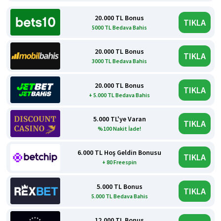
20.000 TL Bonus
TIKLA
5000 TL Bedava Bahis
20.000 TL Bonus
TIKLA
3000 TL Bedava Bahis
20.000 TL Bonus
TIKLA
+ 5.000 TL Bedava Bahis
5.000 TL'ye Varan
TIKLA
%100 Nakit İade!
6.000 TL Hoş Geldin Bonusu
TIKLA
+ 80 Freespin
5.000 TL Bonus
TIKLA
5.000 TL Bedava Bahis
12.000 TL Bonus