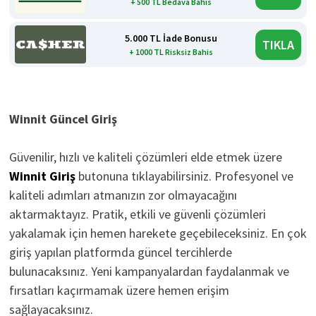
+ 500 TL Bedava Bahis
5.000 TL İade Bonusu
TIKLA
+ 1000 TL Risksiz Bahis
Winnit Güncel Giriş
Güvenilir, hızlı ve kaliteli çözümleri elde etmek üzere
Winnit Giriş
butonuna tıklayabilirsiniz. Profesyonel ve
kaliteli adımları atmanızın zor olmayacağını
aktarmaktayız. Pratik, etkili ve güvenli çözümleri
yakalamak için hemen harekete geçebileceksiniz. En çok
giriş yapılan platformda güncel tercihlerde
bulunacaksınız. Yeni kampanyalardan faydalanmak ve
fırsatları kaçırmamak üzere hemen erişim
sağlayacaksınız.