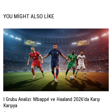
YOU MIGHT ALSO LIKE
I Grubu Analizi: Mbappé ve Haaland 2026’da Karşı
Karşıya