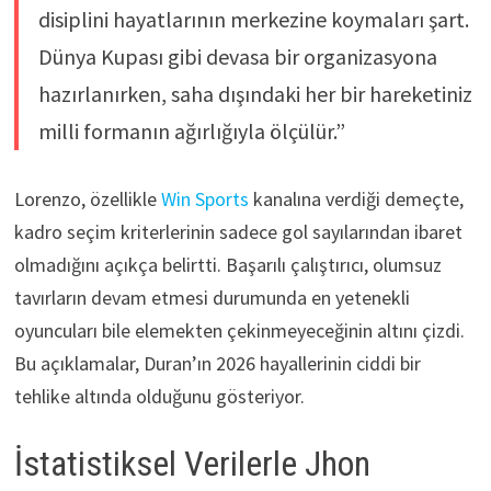
disiplini hayatlarının merkezine koymaları şart.
Dünya Kupası gibi devasa bir organizasyona
hazırlanırken, saha dışındaki her bir hareketiniz
milli formanın ağırlığıyla ölçülür.”
Lorenzo, özellikle
Win Sports
kanalına verdiği demeçte,
kadro seçim kriterlerinin sadece gol sayılarından ibaret
olmadığını açıkça belirtti. Başarılı çalıştırıcı, olumsuz
tavırların devam etmesi durumunda en yetenekli
oyuncuları bile elemekten çekinmeyeceğinin altını çizdi.
Bu açıklamalar, Duran’ın 2026 hayallerinin ciddi bir
tehlike altında olduğunu gösteriyor.
İstatistiksel Verilerle Jhon