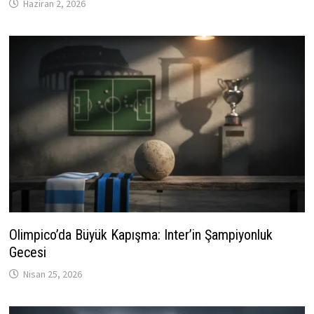
Haziran 2, 2026
Olimpico’da Büyük Kapışma: Inter’in Şampiyonluk
Gecesi
Nisan 25, 2026