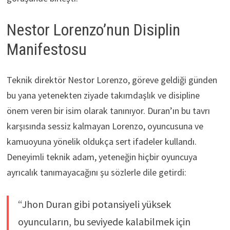
Nestor Lorenzo’nun Disiplin
Manifestosu
Teknik direktör Nestor Lorenzo, göreve geldiği günden
bu yana yetenekten ziyade takımdaşlık ve disipline
önem veren bir isim olarak tanınıyor. Duran’ın bu tavrı
karşısında sessiz kalmayan Lorenzo, oyuncusuna ve
kamuoyuna yönelik oldukça sert ifadeler kullandı.
Deneyimli teknik adam, yeteneğin hiçbir oyuncuya
ayrıcalık tanımayacağını şu sözlerle dile getirdi:
“Jhon Duran gibi potansiyeli yüksek
oyuncuların, bu seviyede kalabilmek için