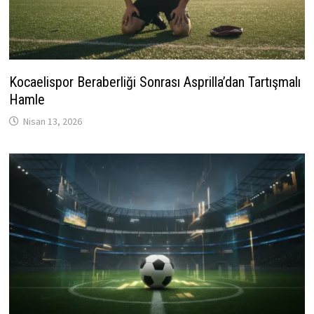
Kocaelispor Beraberliği Sonrası Asprilla’dan Tartışmalı
Hamle
Nisan 13, 2026