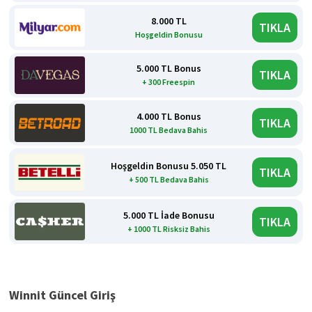
8.000 TL
TIKLA
Hoşgeldin Bonusu
5.000 TL Bonus
TIKLA
+ 300 Freespin
4.000 TL Bonus
TIKLA
1000 TL Bedava Bahis
Hoşgeldin Bonusu 5.050 TL
TIKLA
+ 500 TL Bedava Bahis
5.000 TL İade Bonusu
TIKLA
+ 1000 TL Risksiz Bahis
Winnit Güncel Giriş