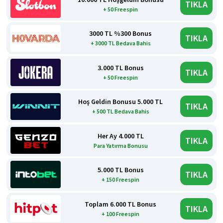
TIKLA
+ 50 Freespin
3000 TL %300 Bonus
TIKLA
+ 3000 TL Bedava Bahis
3.000 TL Bonus
TIKLA
+ 50 Freespin
Hoş Geldin Bonusu 5.000 TL
TIKLA
+ 500 TL Bedava Bahis
Her Ay 4.000 TL
TIKLA
Para Yatırma Bonusu
5.000 TL Bonus
TIKLA
+ 150 Freespin
Toplam 6.000 TL Bonus
TIKLA
+ 100 Freespin