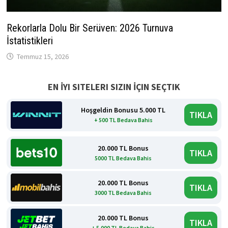
Rekorlarla Dolu Bir Serüven: 2026 Turnuva
İstatistikleri
Temmuz 15, 2026
EN İYI SITELERI SIZIN İÇIN SEÇTIK
Hoşgeldin Bonusu 5.000 TL
TIKLA
+ 500 TL Bedava Bahis
20.000 TL Bonus
TIKLA
5000 TL Bedava Bahis
20.000 TL Bonus
TIKLA
3000 TL Bedava Bahis
20.000 TL Bonus
TIKLA
+ 5.000 TL Bedava Bahis