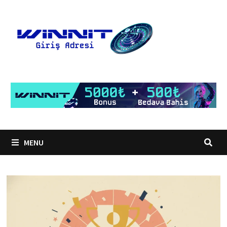
Skip
to
content
MENU