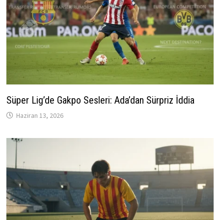
Süper Lig’de Gakpo Sesleri: Ada’dan Sürpriz İddia
Haziran 13, 2026