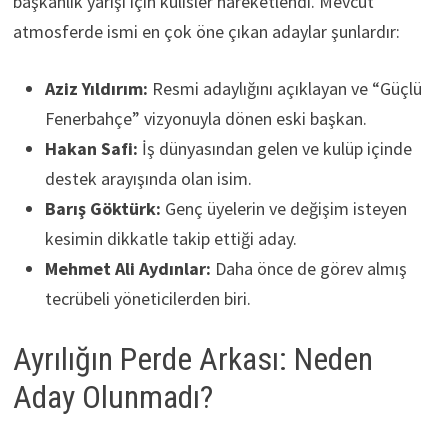
başkanlık yarışı için kulisler hareketlendi. Mevcut
atmosferde ismi en çok öne çıkan adaylar şunlardır:
Aziz Yıldırım:
Resmi adaylığını açıklayan ve “Güçlü
Fenerbahçe” vizyonuyla dönen eski başkan.
Hakan Safi:
İş dünyasından gelen ve kulüp içinde
destek arayışında olan isim.
Barış Göktürk:
Genç üyelerin ve değişim isteyen
kesimin dikkatle takip ettiği aday.
Mehmet Ali Aydınlar:
Daha önce de görev almış
tecrübeli yöneticilerden biri.
Ayrılığın Perde Arkası: Neden
Aday Olunmadı?