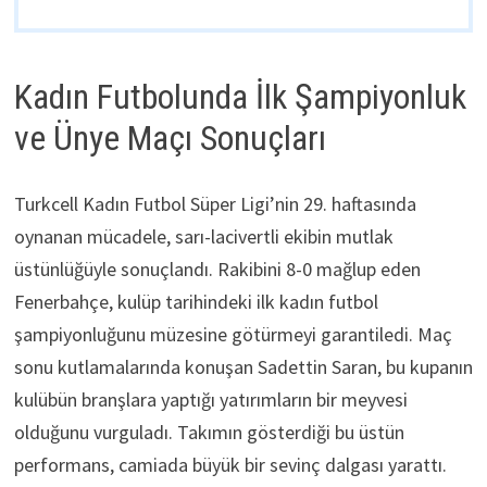
Kadın Futbolunda İlk Şampiyonluk
ve Ünye Maçı Sonuçları
Turkcell Kadın Futbol Süper Ligi’nin 29. haftasında
oynanan mücadele, sarı-lacivertli ekibin mutlak
üstünlüğüyle sonuçlandı. Rakibini 8-0 mağlup eden
Fenerbahçe, kulüp tarihindeki ilk kadın futbol
şampiyonluğunu müzesine götürmeyi garantiledi. Maç
sonu kutlamalarında konuşan Sadettin Saran, bu kupanın
kulübün branşlara yaptığı yatırımların bir meyvesi
olduğunu vurguladı. Takımın gösterdiği bu üstün
performans, camiada büyük bir sevinç dalgası yarattı.