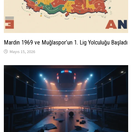
Mardin 1969 ve Muğlaspor’un 1. Lig Yolculuğu Başladı
Mayıs 15, 2026