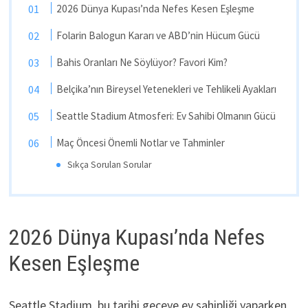
2026 Dünya Kupası’nda Nefes Kesen Eşleşme
Folarin Balogun Kararı ve ABD’nin Hücum Gücü
Bahis Oranları Ne Söylüyor? Favori Kim?
Belçika’nın Bireysel Yetenekleri ve Tehlikeli Ayakları
Seattle Stadium Atmosferi: Ev Sahibi Olmanın Gücü
Maç Öncesi Önemli Notlar ve Tahminler
Sıkça Sorulan Sorular
2026 Dünya Kupası’nda Nefes
Kesen Eşleşme
Seattle Stadium, bu tarihi geceye ev sahipliği yaparken