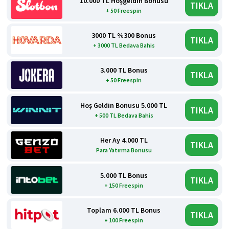
10.000 TL Hoşgeldin Bonusu
TIKLA
+ 50 Freespin
3000 TL %300 Bonus
TIKLA
+ 3000 TL Bedava Bahis
3.000 TL Bonus
TIKLA
+ 50 Freespin
Hoş Geldin Bonusu 5.000 TL
TIKLA
+ 500 TL Bedava Bahis
Her Ay 4.000 TL
TIKLA
Para Yatırma Bonusu
5.000 TL Bonus
TIKLA
+ 150 Freespin
Toplam 6.000 TL Bonus
TIKLA
+ 100 Freespin