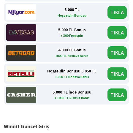
8.000 TL
TIKLA
Hoşgeldin Bonusu
5.000 TL Bonus
TIKLA
+ 300 Freespin
4.000 TL Bonus
TIKLA
1000 TL Bedava Bahis
Hoşgeldin Bonusu 5.050 TL
TIKLA
+ 500 TL Bedava Bahis
5.000 TL İade Bonusu
TIKLA
+ 1000 TL Risksiz Bahis
Winnit Güncel Giriş