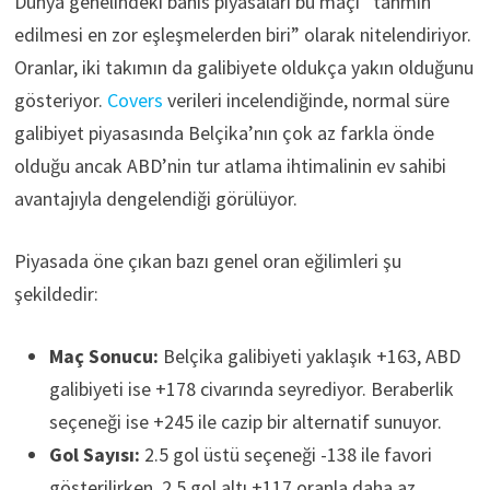
Dünya genelindeki bahis piyasaları bu maçı “tahmin
edilmesi en zor eşleşmelerden biri” olarak nitelendiriyor.
Oranlar, iki takımın da galibiyete oldukça yakın olduğunu
gösteriyor.
Covers
verileri incelendiğinde, normal süre
galibiyet piyasasında Belçika’nın çok az farkla önde
olduğu ancak ABD’nin tur atlama ihtimalinin ev sahibi
avantajıyla dengelendiği görülüyor.
Piyasada öne çıkan bazı genel oran eğilimleri şu
şekildedir:
Maç Sonucu:
Belçika galibiyeti yaklaşık +163, ABD
galibiyeti ise +178 civarında seyrediyor. Beraberlik
seçeneği ise +245 ile cazip bir alternatif sunuyor.
Gol Sayısı:
2.5 gol üstü seçeneği -138 ile favori
gösterilirken, 2.5 gol altı +117 oranla daha az