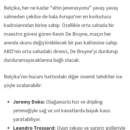
Belçika, her ne kadar “altın jenerasyonu” yavaş yavaş
sahneden çekilse de hala Avrupa’nın en korkutucu
kadrolarından birine sahip. Özellikle orta sahada bir
maestro görevi gören Kevin De Bruyne, maçın her
anında skoru değiştirebilecek bir pas kalitesine sahip.
ABD’nin orta sahadaki direnci, De Bruyne’yi durdurup
durduramayacaklarına bağlı olacak.
Belçika’nın hücum hattındaki diğer önemli tehditler ise
şöyle sıralanabilir:
Jeremy Doku:
Olağanüstü hızı ve dripling
yeteneğiyle sağ ve sol kanatlarda büyük kaos
yaratabiliyor.
Leandro Trossard:
Oyun zekası ve sürpriz golleriyle