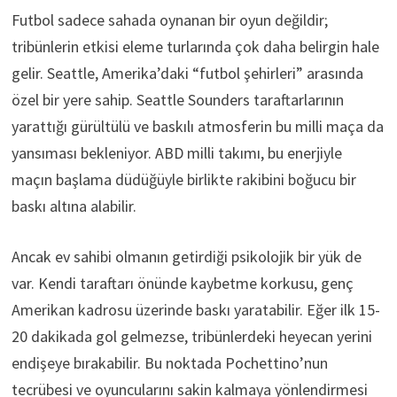
Futbol sadece sahada oynanan bir oyun değildir;
tribünlerin etkisi eleme turlarında çok daha belirgin hale
gelir. Seattle, Amerika’daki “futbol şehirleri” arasında
özel bir yere sahip. Seattle Sounders taraftarlarının
yarattığı gürültülü ve baskılı atmosferin bu milli maça da
yansıması bekleniyor. ABD milli takımı, bu enerjiyle
maçın başlama düdüğüyle birlikte rakibini boğucu bir
baskı altına alabilir.
Ancak ev sahibi olmanın getirdiği psikolojik bir yük de
var. Kendi taraftarı önünde kaybetme korkusu, genç
Amerikan kadrosu üzerinde baskı yaratabilir. Eğer ilk 15-
20 dakikada gol gelmezse, tribünlerdeki heyecan yerini
endişeye bırakabilir. Bu noktada Pochettino’nun
tecrübesi ve oyuncularını sakin kalmaya yönlendirmesi