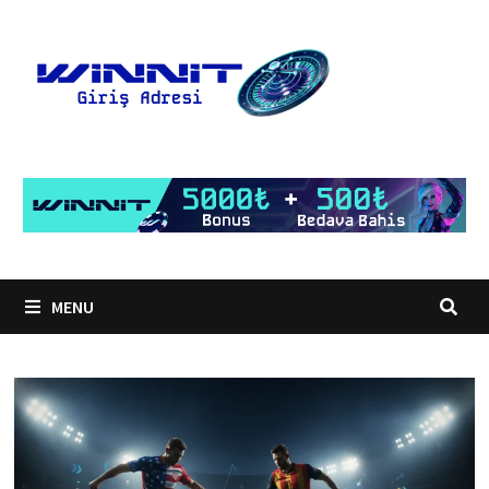
Skip
to
content
MENU