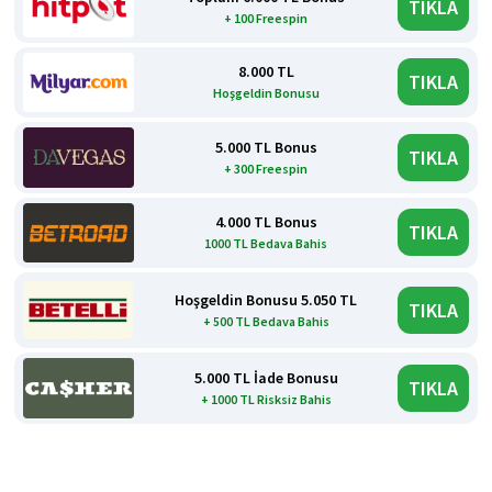
TIKLA
+ 100 Freespin
8.000 TL
TIKLA
Hoşgeldin Bonusu
5.000 TL Bonus
TIKLA
+ 300 Freespin
4.000 TL Bonus
TIKLA
1000 TL Bedava Bahis
Hoşgeldin Bonusu 5.050 TL
TIKLA
+ 500 TL Bedava Bahis
5.000 TL İade Bonusu
TIKLA
+ 1000 TL Risksiz Bahis