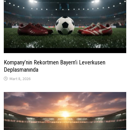
Kompany’nin Rekortmen Bayern’i Leverkusen
Deplasmanında
Mart 8, 2026