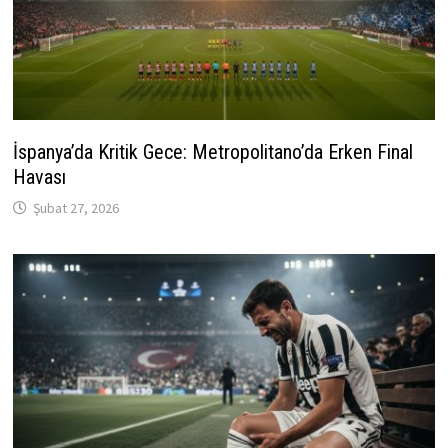
İspanya’da Kritik Gece: Metropolitano’da Erken Final
Havası
Şubat 27, 2026