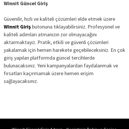
Winnit Güncel Giriş
Güvenilir, hızlı ve kaliteli çözümleri elde etmek üzere
Winnit Giriş
butonuna tıklayabilirsiniz. Profesyonel ve
kaliteli adımları atmanızın zor olmayacağını
aktarmaktayız. Pratik, etkili ve güvenli çözümleri
yakalamak için hemen harekete geçebileceksiniz. En çok
giriş yapılan platformda güncel tercihlerde
bulunacaksınız. Yeni kampanyalardan faydalanmak ve
fırsatları kaçırmamak üzere hemen erişim
sağlayacaksınız.