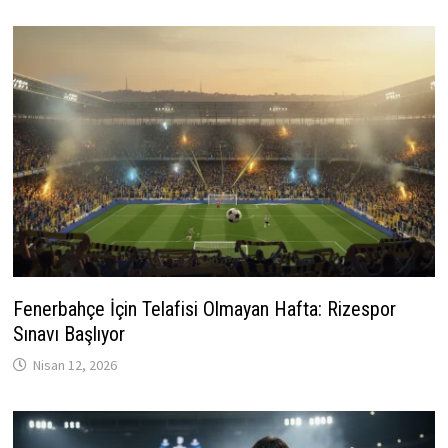
Fenerbahçe İçin Telafisi Olmayan Hafta: Rizespor
Sınavı Başlıyor
Nisan 12, 2026