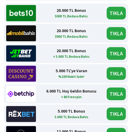
20.000 TL Bonus
TIKLA
5000 TL Bedava Bahis
20.000 TL Bonus
TIKLA
3000 TL Bedava Bahis
20.000 TL Bonus
TIKLA
+ 5.000 TL Bedava Bahis
5.000 TL'ye Varan
TIKLA
%100 Nakit İade!
6.000 TL Hoş Geldin Bonusu
TIKLA
+ 80 Freespin
5.000 TL Bonus
TIKLA
5.000 TL Bedava Bahis
12.000 TL Bonus