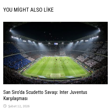
YOU MIGHT ALSO LIKE
San Siro’da Scudetto Savaşı: Inter Juventus
Karşılaşması
Şubat 12, 2026