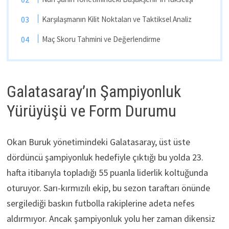
Karşılaşmanın Kilit Noktaları ve Taktiksel Analiz
Maç Skoru Tahmini ve Değerlendirme
Galatasaray’ın Şampiyonluk
Yürüyüşü ve Form Durumu
Okan Buruk yönetimindeki Galatasaray, üst üste
dördüncü şampiyonluk hedefiyle çıktığı bu yolda 23.
hafta itibarıyla topladığı 55 puanla liderlik koltuğunda
oturuyor. Sarı-kırmızılı ekip, bu sezon taraftarı önünde
sergilediği baskın futbolla rakiplerine adeta nefes
aldırmıyor. Ancak şampiyonluk yolu her zaman dikensiz