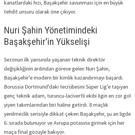
kanatlardaki hızı, Başakşehir savunması için en büyük
tehdit unsuru olarak öne çıkıyor.
Nuri Şahin Yönetimindeki
Başakşehir’in Yükselişi
Sezonun ilk yarısında yaşanan teknik direktör
değişikliğinin ardından göreve gelen Nuri Şahin,
Başakşehir’e modern bir kimlik kazandırmayı başardı.
Borussia Dortmund’daki tecrübesini Süper Lig’e taşıyan
genç teknik adam, turuncu-lacivertli ekibi ligin en zor gol
yiyen takımlarından biri haline getirdi. 8 maçlık
yenilmezlik serisiyle dikkat çeken Başakşehir, şu an ligde
6. sırada bulunuyor ve Avrupa potasına girmek için her
maça final gözüyle bakıyor.