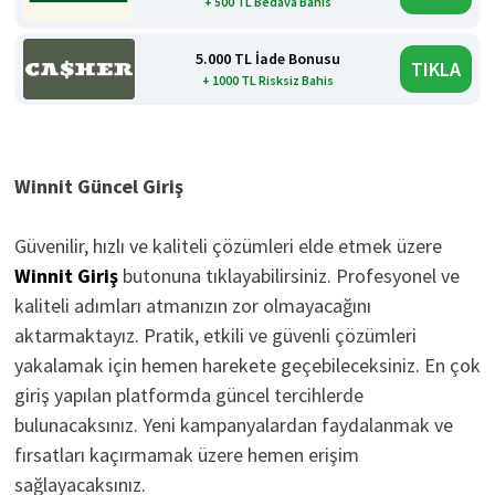
+ 500 TL Bedava Bahis
5.000 TL İade Bonusu
TIKLA
+ 1000 TL Risksiz Bahis
Winnit Güncel Giriş
Güvenilir, hızlı ve kaliteli çözümleri elde etmek üzere
Winnit Giriş
butonuna tıklayabilirsiniz. Profesyonel ve
kaliteli adımları atmanızın zor olmayacağını
aktarmaktayız. Pratik, etkili ve güvenli çözümleri
yakalamak için hemen harekete geçebileceksiniz. En çok
giriş yapılan platformda güncel tercihlerde
bulunacaksınız. Yeni kampanyalardan faydalanmak ve
fırsatları kaçırmamak üzere hemen erişim
sağlayacaksınız.