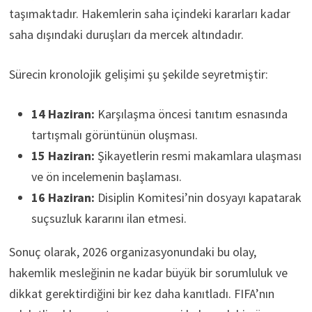
taşımaktadır. Hakemlerin saha içindeki kararları kadar
saha dışındaki duruşları da mercek altındadır.
Sürecin kronolojik gelişimi şu şekilde seyretmiştir:
14 Haziran:
Karşılaşma öncesi tanıtım esnasında
tartışmalı görüntünün oluşması.
15 Haziran:
Şikayetlerin resmi makamlara ulaşması
ve ön incelemenin başlaması.
16 Haziran:
Disiplin Komitesi’nin dosyayı kapatarak
suçsuzluk kararını ilan etmesi.
Sonuç olarak, 2026 organizasyonundaki bu olay,
hakemlik mesleğinin ne kadar büyük bir sorumluluk ve
dikkat gerektirdiğini bir kez daha kanıtladı. FIFA’nın