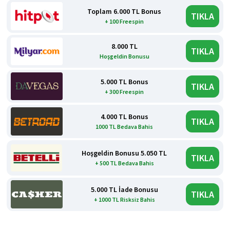
Toplam 6.000 TL Bonus
TIKLA
+ 100 Freespin
8.000 TL
TIKLA
Hoşgeldin Bonusu
5.000 TL Bonus
TIKLA
+ 300 Freespin
4.000 TL Bonus
TIKLA
1000 TL Bedava Bahis
Hoşgeldin Bonusu 5.050 TL
TIKLA
+ 500 TL Bedava Bahis
5.000 TL İade Bonusu
TIKLA
+ 1000 TL Risksiz Bahis