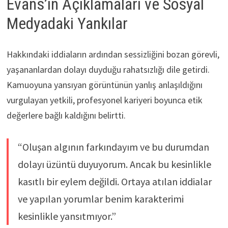
Evans’ın Açıklamaları ve Sosyal
Medyadaki Yankılar
Hakkındaki iddiaların ardından sessizliğini bozan görevli,
yaşananlardan dolayı duyduğu rahatsızlığı dile getirdi.
Kamuoyuna yansıyan görüntünün yanlış anlaşıldığını
vurgulayan yetkili, profesyonel kariyeri boyunca etik
değerlere bağlı kaldığını belirtti.
“Oluşan algının farkındayım ve bu durumdan
dolayı üzüntü duyuyorum. Ancak bu kesinlikle
kasıtlı bir eylem değildi. Ortaya atılan iddialar
ve yapılan yorumlar benim karakterimi
kesinlikle yansıtmıyor.”