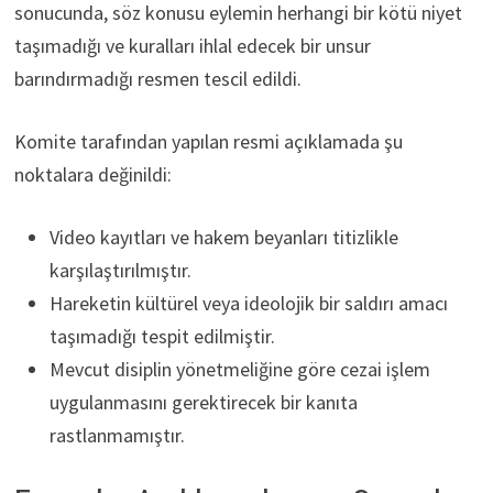
sonucunda, söz konusu eylemin herhangi bir kötü niyet
taşımadığı ve kuralları ihlal edecek bir unsur
barındırmadığı resmen tescil edildi.
Komite tarafından yapılan resmi açıklamada şu
noktalara değinildi:
Video kayıtları ve hakem beyanları titizlikle
karşılaştırılmıştır.
Hareketin kültürel veya ideolojik bir saldırı amacı
taşımadığı tespit edilmiştir.
Mevcut disiplin yönetmeliğine göre cezai işlem
uygulanmasını gerektirecek bir kanıta
rastlanmamıştır.