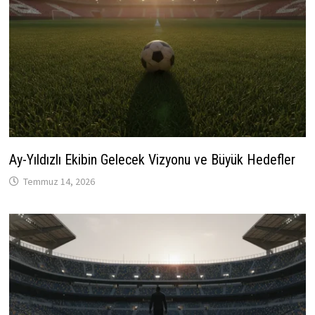
Ay-Yıldızlı Ekibin Gelecek Vizyonu ve Büyük Hedefler
Temmuz 14, 2026