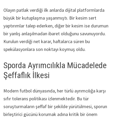
Olayın patlak verdiği ilk anlarda dijital platformlarda
büyük bir kutuplaşma yaşanmıştı. Bir kesim sert
yaptırımlar talep ederken, diğer bir kesim ise durumun
bir yanlış anlaşılmadan ibaret olduğunu savunuyordu.
Kurulun verdiği net karar, haftalarca süren bu
spekülasyonlara son noktayı koymuş oldu.
Sporda Ayrımcılıkla Mücadelede
Şeffaflık İlkesi
Modern futbol dünyasında, her türlü ayrımcılığa karşı
sıfır tolerans politikası izlenmektedir. Bu tür
soruşturmaların şeffaf bir şekilde yürütülmesi, sporun
birleştirici gücünü korumak adına kritik bir önem