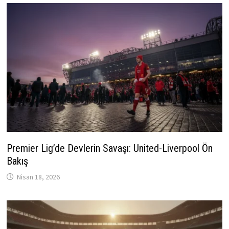
Premier Lig’de Devlerin Savaşı: United-Liverpool Ön
Bakış
Nisan 18, 2026