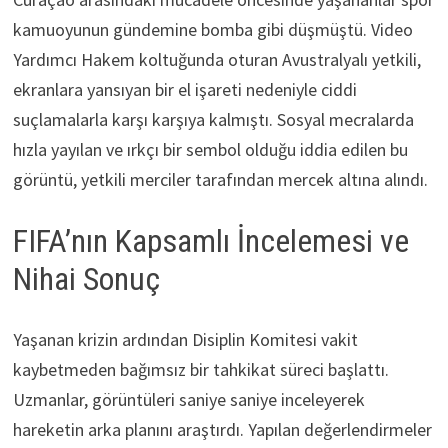
kamuoyunun gündemine bomba gibi düşmüştü. Video
Yardımcı Hakem koltuğunda oturan Avustralyalı yetkili,
ekranlara yansıyan bir el işareti nedeniyle ciddi
suçlamalarla karşı karşıya kalmıştı. Sosyal mecralarda
hızla yayılan ve ırkçı bir sembol olduğu iddia edilen bu
görüntü, yetkili merciler tarafından mercek altına alındı.
FIFA’nın Kapsamlı İncelemesi ve
Nihai Sonuç
Yaşanan krizin ardından Disiplin Komitesi vakit
kaybetmeden bağımsız bir tahkikat süreci başlattı.
Uzmanlar, görüntüleri saniye saniye inceleyerek
hareketin arka planını araştırdı. Yapılan değerlendirmeler