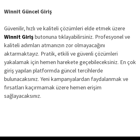
Winnit Güncel Giriş
Güvenilir, hızlı ve kaliteli çözümleri elde etmek üzere
Winnit Giriş
butonuna tıklayabilirsiniz. Profesyonel ve
kaliteli adımları atmanızın zor olmayacağını
aktarmaktayız. Pratik, etkili ve güvenli çözümleri
yakalamak için hemen harekete geçebileceksiniz. En çok
giriş yapılan platformda güncel tercihlerde
bulunacaksınız. Yeni kampanyalardan faydalanmak ve
fırsatları kaçırmamak üzere hemen erişim
sağlayacaksınız.