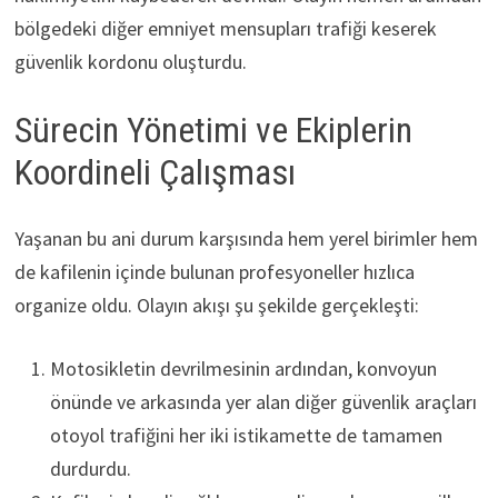
bölgedeki diğer emniyet mensupları trafiği keserek
güvenlik kordonu oluşturdu.
Sürecin Yönetimi ve Ekiplerin
Koordineli Çalışması
Yaşanan bu ani durum karşısında hem yerel birimler hem
de kafilenin içinde bulunan profesyoneller hızlıca
organize oldu. Olayın akışı şu şekilde gerçekleşti:
Motosikletin devrilmesinin ardından, konvoyun
önünde ve arkasında yer alan diğer güvenlik araçları
otoyol trafiğini her iki istikamette de tamamen
durdurdu.