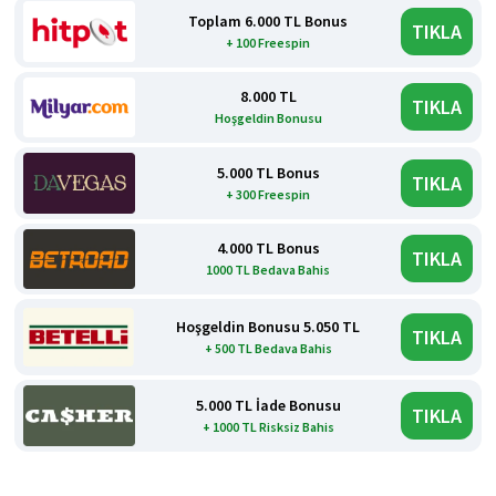
Toplam 6.000 TL Bonus
TIKLA
+ 100 Freespin
8.000 TL
TIKLA
Hoşgeldin Bonusu
5.000 TL Bonus
TIKLA
+ 300 Freespin
4.000 TL Bonus
TIKLA
1000 TL Bedava Bahis
Hoşgeldin Bonusu 5.050 TL
TIKLA
+ 500 TL Bedava Bahis
5.000 TL İade Bonusu
TIKLA
+ 1000 TL Risksiz Bahis