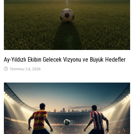
Ay-Yıldızlı Ekibin Gelecek Vizyonu ve Büyük Hedefler
Temmuz 14, 2026