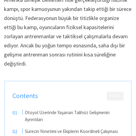
kampı, spor kamuoyunun yakından takip ettiği bir sürece
dönüştü. Federasyonun büyük bir titizlikle organize
ettiği bu kamp, oyuncuların fiziksel kapasitelerini
zorlayan antrenmanlar ve taktiksel çalışmalarla devam
ediyor. Ancak bu yoğun tempo esnasında, saha dışı bir
gelişme antrenman sonrası rutinini kısa süreliğine
değiştirdi.
Contents
CLOSE
Otoyol Üzerinde Yaşanan Talihsiz Gelişmenin
Ayrıntıları
Sürecin Yönetimi ve Ekiplerin Koordineli Çalışması