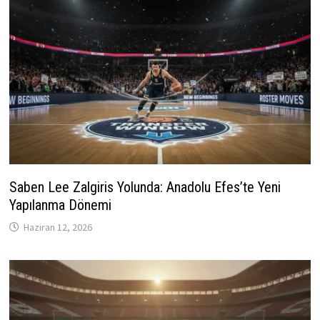
Saben Lee Zalgiris Yolunda: Anadolu Efes’te Yeni
Yapılanma Dönemi
Haziran 12, 2026