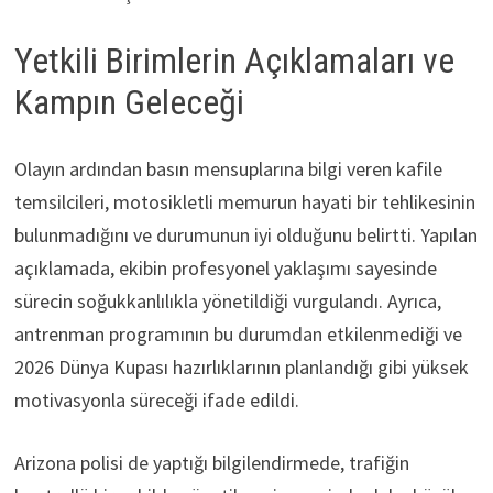
Yetkili Birimlerin Açıklamaları ve
Kampın Geleceği
Olayın ardından basın mensuplarına bilgi veren kafile
temsilcileri, motosikletli memurun hayati bir tehlikesinin
bulunmadığını ve durumunun iyi olduğunu belirtti. Yapılan
açıklamada, ekibin profesyonel yaklaşımı sayesinde
sürecin soğukkanlılıkla yönetildiği vurgulandı. Ayrıca,
antrenman programının bu durumdan etkilenmediği ve
2026 Dünya Kupası hazırlıklarının planlandığı gibi yüksek
motivasyonla süreceği ifade edildi.
Arizona polisi de yaptığı bilgilendirmede, trafiğin