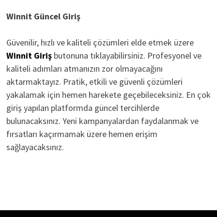
Winnit Güncel Giriş
Güvenilir, hızlı ve kaliteli çözümleri elde etmek üzere
Winnit Giriş
butonuna tıklayabilirsiniz. Profesyonel ve
kaliteli adımları atmanızın zor olmayacağını
aktarmaktayız. Pratik, etkili ve güvenli çözümleri
yakalamak için hemen harekete geçebileceksiniz. En çok
giriş yapılan platformda güncel tercihlerde
bulunacaksınız. Yeni kampanyalardan faydalanmak ve
fırsatları kaçırmamak üzere hemen erişim
sağlayacaksınız.