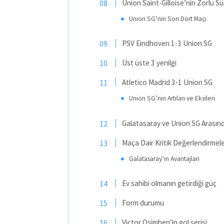
Union Saint-Gilloise’nin Zorlu Sü
Union SG’nin Son Dört Maçı
PSV Eindhoven 1-3 Union SG
Üst üste 3 yenilgi
Atletico Madrid 3-1 Union SG
Union SG’nin Artıları ve Eksileri
Galatasaray ve Union SG Arasınd
Maça Dair Kritik Değerlendirmel
Galatasaray’ın Avantajları
Ev sahibi olmanın getirdiği güç
Form durumu
Victor Osimhen’in gol serisi