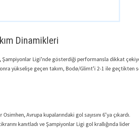
kım Dinamikleri
 Şampiyonlar Ligi’nde gösterdiği performansla dikkat çekiy
onra yükselişe geçen takım, Bodø/Glimt’i 2-1 ile geçtikten 
r Osimhen, Avrupa kupalarındaki gol sayısını 6’ya çıkardı.
ikrarını kanıtladı ve Şampiyonlar Ligi gol krallığında lider