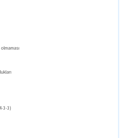
u olmaması
ukları
4-3-3)