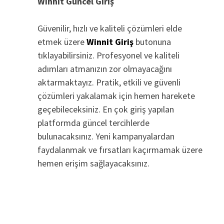
Winnit Güncel Giriş
Güvenilir, hızlı ve kaliteli çözümleri elde
etmek üzere
Winnit Giriş
butonuna
tıklayabilirsiniz. Profesyonel ve kaliteli
adımları atmanızın zor olmayacağını
aktarmaktayız. Pratik, etkili ve güvenli
çözümleri yakalamak için hemen harekete
geçebileceksiniz. En çok giriş yapılan
platformda güncel tercihlerde
bulunacaksınız. Yeni kampanyalardan
faydalanmak ve fırsatları kaçırmamak üzere
hemen erişim sağlayacaksınız.