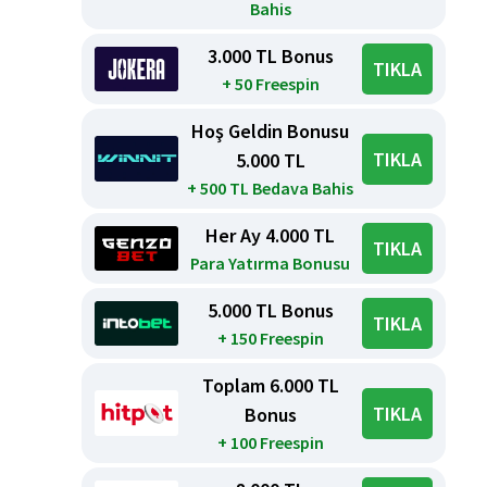
Bahis
3.000 TL Bonus
TIKLA
+ 50 Freespin
Hoş Geldin Bonusu
TIKLA
5.000 TL
+ 500 TL Bedava Bahis
Her Ay 4.000 TL
TIKLA
Para Yatırma Bonusu
5.000 TL Bonus
TIKLA
+ 150 Freespin
Toplam 6.000 TL
TIKLA
Bonus
+ 100 Freespin