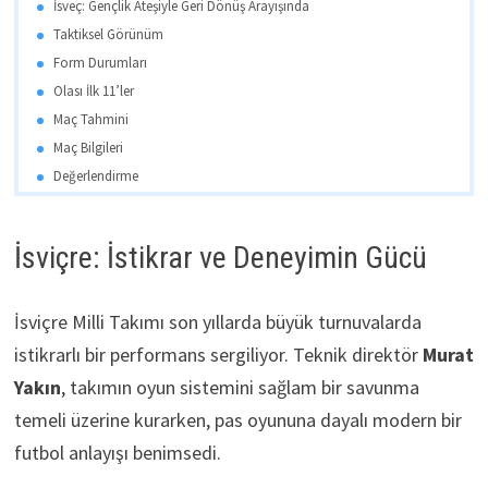
İsveç: Gençlik Ateşiyle Geri Dönüş Arayışında
Taktiksel Görünüm
Form Durumları
Olası İlk 11’ler
Maç Tahmini
Maç Bilgileri
Değerlendirme
İsviçre: İstikrar ve Deneyimin Gücü
İsviçre Milli Takımı son yıllarda büyük turnuvalarda
istikrarlı bir performans sergiliyor. Teknik direktör
Murat
Yakın
, takımın oyun sistemini sağlam bir savunma
temeli üzerine kurarken, pas oyununa dayalı modern bir
futbol anlayışı benimsedi.