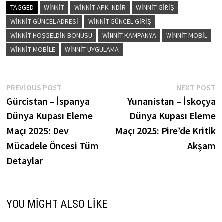
TAGGED
WINNIT
WINNIT APK INDIR
WINNIT GIRIŞ
WINNIT GÜNCEL ADRESI
WINNIT GÜNCEL GIRIŞ
WINNIT HOŞGELDIN BONUSU
WINNIT KAMPANYA
WINNIT MOBIL
WINNIT MOBILE
WINNIT UYGULAMA
Yazı
Previous
N
PREVIOUS POST
NEXT POST
post:
p
Gürcistan – İspanya
Yunanistan – İskoçya
gezinmesi
Dünya Kupası Eleme
Dünya Kupası Eleme
Maçı 2025: Dev
Maçı 2025: Pire’de Kritik
Mücadele Öncesi Tüm
Akşam
Detaylar
YOU MIGHT ALSO LIKE