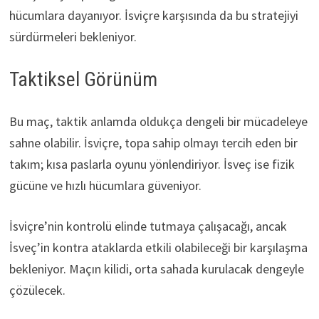
hücumlara dayanıyor. İsviçre karşısında da bu stratejiyi
sürdürmeleri bekleniyor.
Taktiksel Görünüm
Bu maç, taktik anlamda oldukça dengeli bir mücadeleye
sahne olabilir. İsviçre, topa sahip olmayı tercih eden bir
takım; kısa paslarla oyunu yönlendiriyor. İsveç ise fizik
gücüne ve hızlı hücumlara güveniyor.
İsviçre’nin kontrolü elinde tutmaya çalışacağı, ancak
İsveç’in kontra ataklarda etkili olabileceği bir karşılaşma
bekleniyor. Maçın kilidi, orta sahada kurulacak dengeyle
çözülecek.