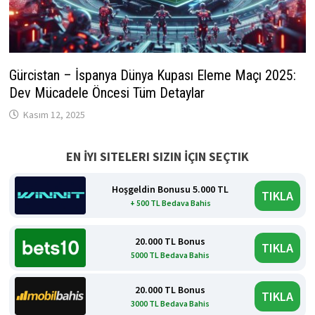
Gürcistan – İspanya Dünya Kupası Eleme Maçı 2025:
Dev Mücadele Öncesi Tüm Detaylar
Kasım 12, 2025
EN İYI SITELERI SIZIN İÇIN SEÇTIK
Hoşgeldin Bonusu 5.000 TL
TIKLA
+ 500 TL Bedava Bahis
20.000 TL Bonus
TIKLA
5000 TL Bedava Bahis
20.000 TL Bonus
TIKLA
3000 TL Bedava Bahis